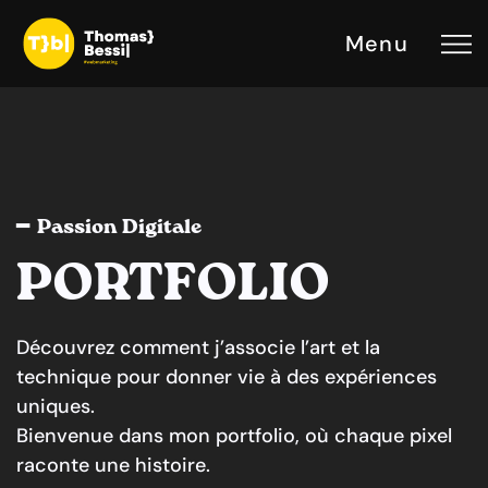
Menu
━ Passion Digitale
PORTFOLIO
Découvrez comment j’associe l’art et la
technique pour donner vie à des expériences
uniques.
Bienvenue dans mon portfolio, où chaque pixel
raconte une histoire.