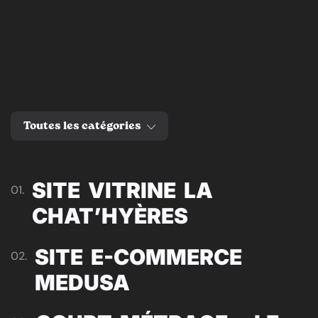
Toutes les catégories
SITE VITRINE LA
01.
CHAT’HYÈRES
SITE E-COMMERCE
02.
MEDUSA