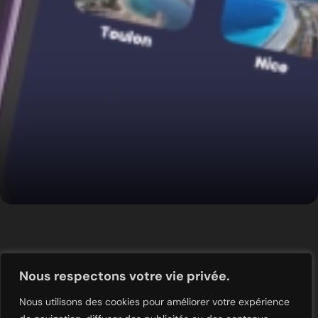
Nous respectons votre vie privée.
Nous utilisons des cookies pour améliorer votre expérience