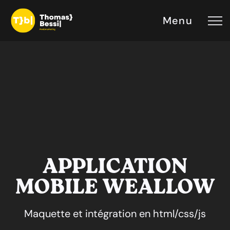
Menu
APPLICATION
MOBILE WEALLOW
Maquette et intégration en html/css/js